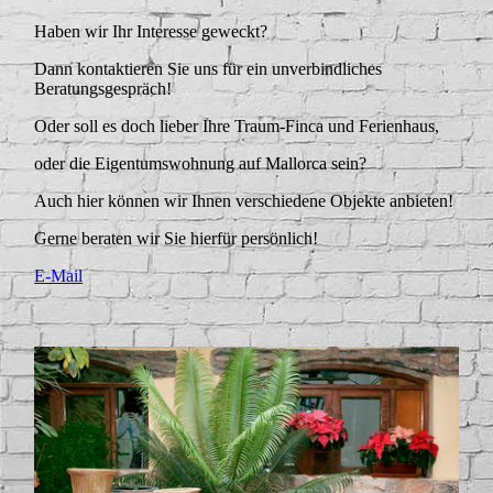
Haben wir Ihr Interesse geweckt?
Dann kontaktieren Sie uns für ein unverbindliches
Beratungsgespräch!
Oder soll es doch lieber Ihre Traum-Finca und Ferienhaus,
oder die Eigentumswohnung auf Mallorca sein?
Auch hier können wir Ihnen verschiedene Objekte anbieten!
Gerne beraten wir Sie hierfür persönlich!
E-Mail