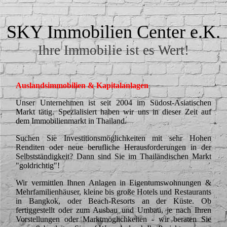
SKY Immob
ilien Center e.K.
Ihre Immobilie ist es Wert!
Auslandsimmobilien & Kapitalanlagen
Unser Unternehmen ist seit 2004 im Südost-Asiatischen
Markt tätig. Spezialisiert haben wir uns in dieser Zeit auf
dem Immobilienmarkt in Thailand.
Suchen Sie Investitionsmöglichkeiten mit sehr Hohen
Renditen oder neue berufliche Herausforderungen in der
Selbstständigkeit? Dann sind Sie im Thailändischen Markt
"goldrichtig"!
Wir vermittlen Ihnen Anlagen in Eigentumswohnungen &
Mehrfamilienhäuser, kleine bis große Hotels und Restaurants
in Bangkok, oder Beach-Resorts an der Küste. Ob
fertiggestellt oder zum Ausbau und Umbau, je nach Ihren
Vorstellungen oder Marktmöglichkeiten - wir beraten Sie